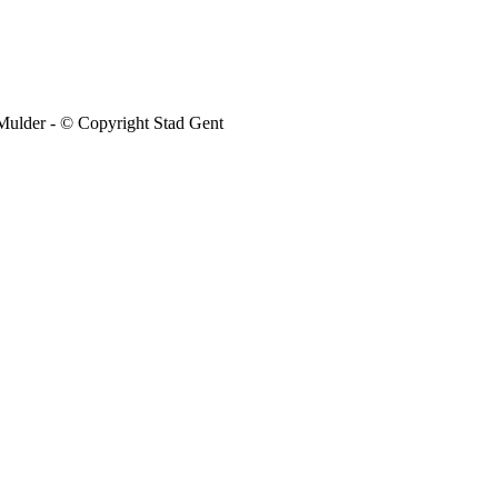
Mulder - © Copyright Stad Gent