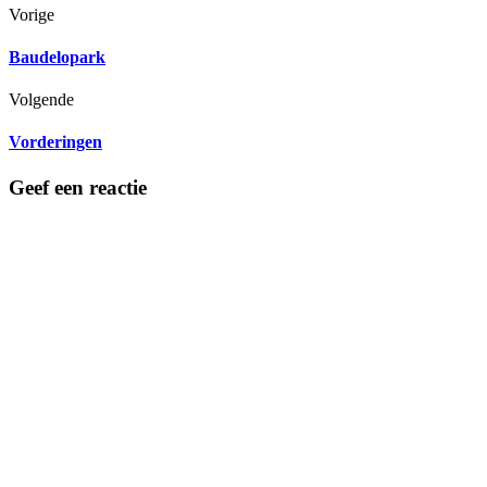
Vorige
Baudelopark
Volgende
Vorderingen
Geef een reactie