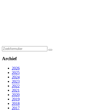
Zoeken
Archief
2026
2025
2024
2023
2022
2021
2020
2019
2018
2017