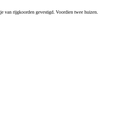
je van rijgkoorden gevestigd. Voordien twee huizen.