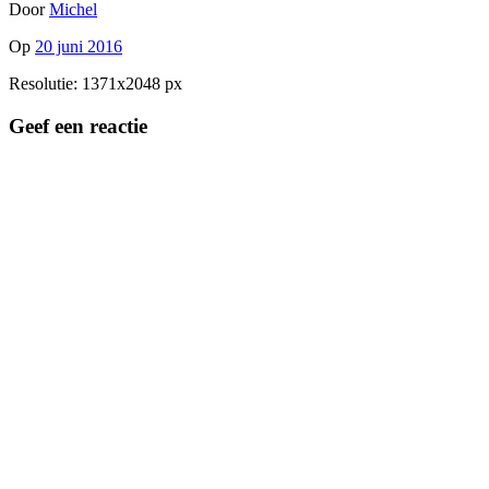
Door
Michel
Op
20 juni 2016
Resolutie: 1371x2048 px
Geef een reactie