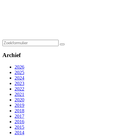
Zoeken
Archief
2026
2025
2024
2023
2022
2021
2020
2019
2018
2017
2016
2015
2014