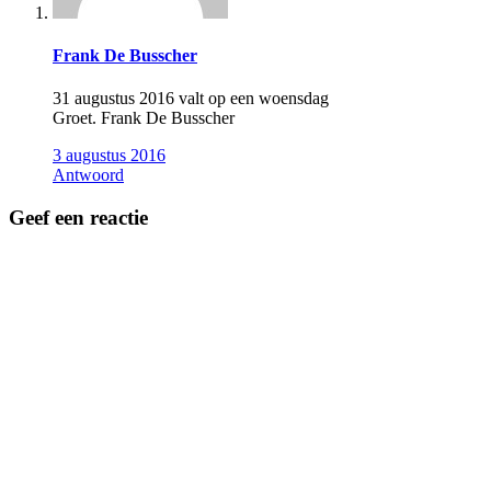
Frank De Busscher
31 augustus 2016 valt op een woensdag
Groet. Frank De Busscher
3 augustus 2016
Antwoord
Geef een reactie