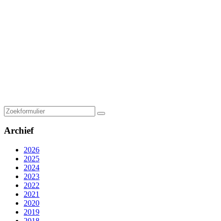
Zoeken
Archief
2026
2025
2024
2023
2022
2021
2020
2019
2018