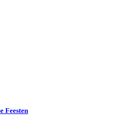
e Feesten