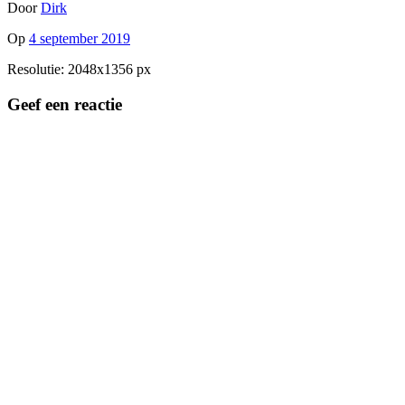
Door
Dirk
Op
4 september 2019
Resolutie: 2048x1356 px
Geef een reactie