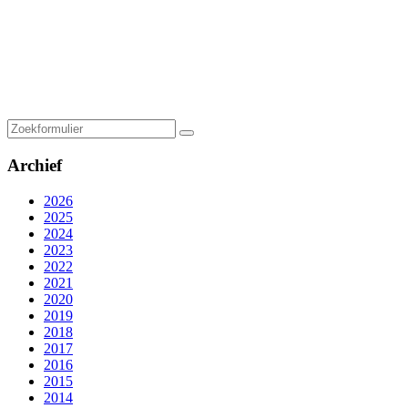
Zoeken
Archief
2026
2025
2024
2023
2022
2021
2020
2019
2018
2017
2016
2015
2014