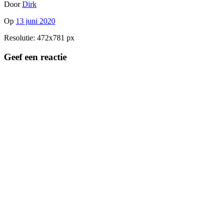
Door
Dirk
Op
13 juni 2020
Resolutie: 472x781 px
Geef een reactie