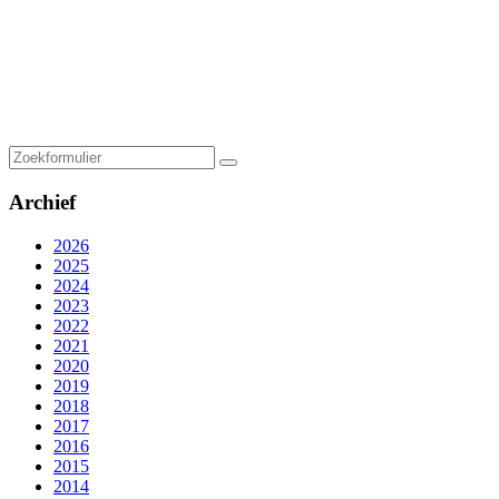
Zoeken
Archief
2026
2025
2024
2023
2022
2021
2020
2019
2018
2017
2016
2015
2014