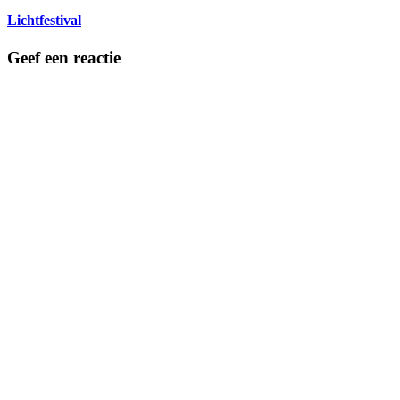
Lichtfestival
Geef een reactie