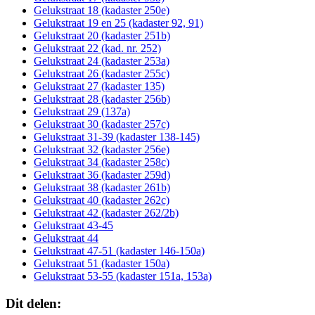
Gelukstraat 18 (kadaster 250e)
Gelukstraat 19 en 25 (kadaster 92, 91)
Gelukstraat 20 (kadaster 251b)
Gelukstraat 22 (kad. nr. 252)
Gelukstraat 24 (kadaster 253a)
Gelukstraat 26 (kadaster 255c)
Gelukstraat 27 (kadaster 135)
Gelukstraat 28 (kadaster 256b)
Gelukstraat 29 (137a)
Gelukstraat 30 (kadaster 257c)
Gelukstraat 31-39 (kadaster 138-145)
Gelukstraat 32 (kadaster 256e)
Gelukstraat 34 (kadaster 258c)
Gelukstraat 36 (kadaster 259d)
Gelukstraat 38 (kadaster 261b)
Gelukstraat 40 (kadaster 262c)
Gelukstraat 42 (kadaster 262/2b)
Gelukstraat 43-45
Gelukstraat 44
Gelukstraat 47-51 (kadaster 146-150a)
Gelukstraat 51 (kadaster 150a)
Gelukstraat 53-55 (kadaster 151a, 153a)
Dit delen: