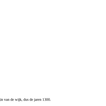
gin van de wijk, dus de jaren 1300.